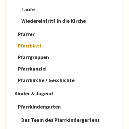
Taufe
Wiedereintritt in die Kirche
Pfarrer
Pfarrblatt
Pfarrgruppen
Pfarrkanzlei
Pfarrkirche / Geschichte
Kinder & Jugend
Pfarrkindergarten
Das Team des Pfarrkindergartens