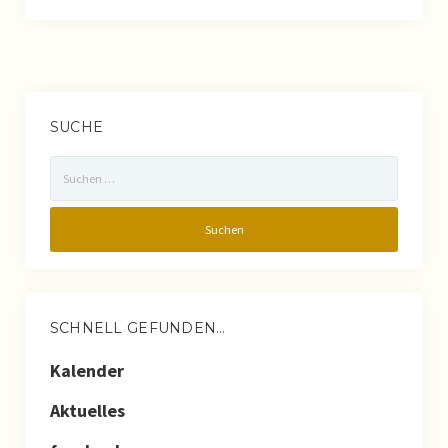
Kalender
SUCHE
Suchen
nach:
SCHNELL GEFUNDEN…
Kalender
Aktuelles