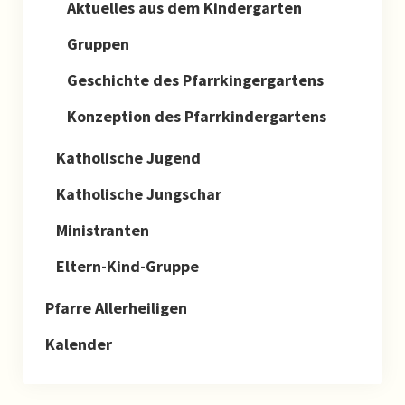
Aktuelles aus dem Kindergarten
Gruppen
Geschichte des Pfarrkingergartens
Konzeption des Pfarrkindergartens
Katholische Jugend
Katholische Jungschar
Ministranten
Eltern-Kind-Gruppe
Pfarre Allerheiligen
Kalender