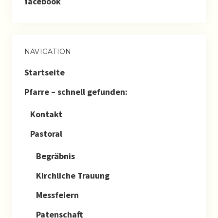
facebook
NAVIGATION
Startseite
Pfarre – schnell gefunden:
Kontakt
Pastoral
Begräbnis
Kirchliche Trauung
Messfeiern
Patenschaft