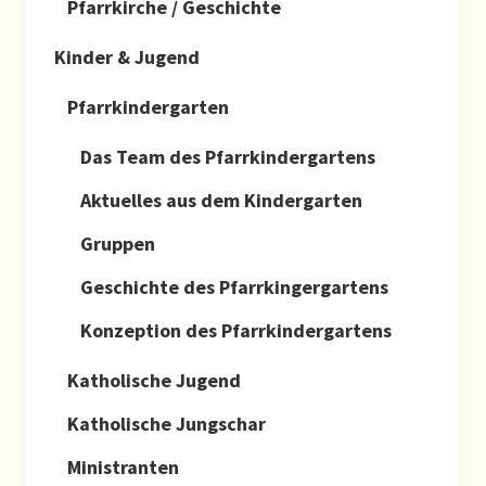
Pfarrkirche / Geschichte
Kinder & Jugend
Pfarrkindergarten
Das Team des Pfarrkindergartens
Aktuelles aus dem Kindergarten
Gruppen
Geschichte des Pfarrkingergartens
Konzeption des Pfarrkindergartens
Katholische Jugend
Katholische Jungschar
Ministranten