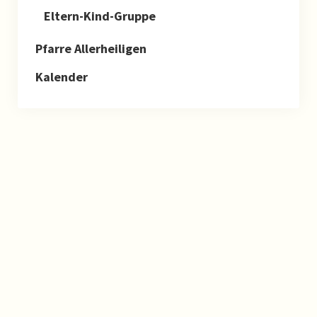
Eltern-Kind-Gruppe
Pfarre Allerheiligen
Kalender